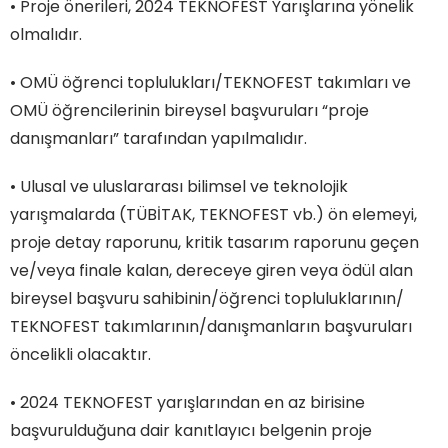
• Proje önerileri, 2024 TEKNOFEST Yarışlarına yönelik
olmalıdır.
• OMÜ öğrenci toplulukları/TEKNOFEST takımları ve
OMÜ öğrencilerinin bireysel başvuruları “proje
danışmanları” tarafından yapılmalıdır.
• Ulusal ve uluslararası bilimsel ve teknolojik
yarışmalarda (TÜBİTAK, TEKNOFEST vb.) ön elemeyi,
proje detay raporunu, kritik tasarım raporunu geçen
ve/veya finale kalan, dereceye giren veya ödül alan
bireysel başvuru sahibinin/öğrenci topluluklarının/
TEKNOFEST takımlarının/danışmanların başvuruları
öncelikli olacaktır.
• 2024 TEKNOFEST yarışlarından en az birisine
başvurulduğuna dair kanıtlayıcı belgenin proje