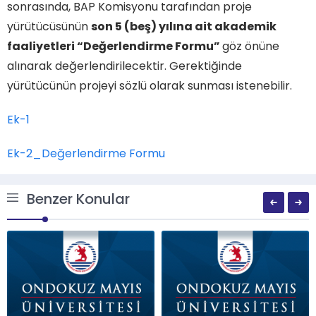
sonrasında, BAP Komisyonu tarafından proje
yürütücüsünün
son 5 (beş) yılına ait akademik
faaliyetleri “Değerlendirme Formu”
göz önüne
alınarak değerlendirilecektir. Gerektiğinde
yürütücünün projeyi sözlü olarak sunması istenebilir.
Ek-1
Ek-2_Değerlendirme Formu
Benzer Konular